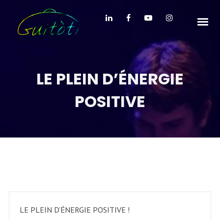
LE PLEIN D’ÉNERGIE
POSITIVE
LE PLEIN D’ÉNERGIE POSITIVE !