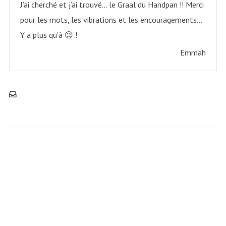
J’ai cherché et j’ai trouvé… le Graal du Handpan !! Merci
pour les mots, les vibrations et les encouragements…
Y a plus qu’à 😉 !
Emmah