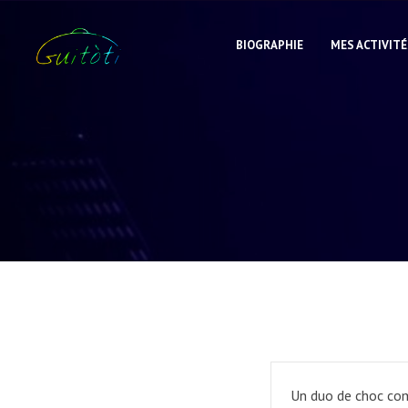
BIOGRAPHIE
MES ACTIVITÉ
Un duo de choc com