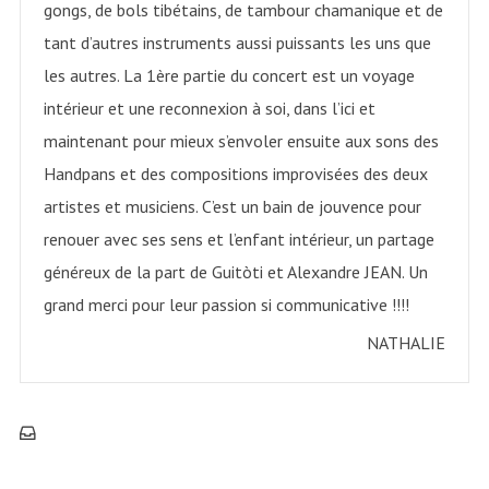
gongs, de bols tibétains, de tambour chamanique et de
tant d’autres instruments aussi puissants les uns que
les autres. La 1ère partie du concert est un voyage
intérieur et une reconnexion à soi, dans l’ici et
maintenant pour mieux s’envoler ensuite aux sons des
Handpans et des compositions improvisées des deux
artistes et musiciens. C’est un bain de jouvence pour
renouer avec ses sens et l’enfant intérieur, un partage
généreux de la part de Guitòti et Alexandre JEAN. Un
grand merci pour leur passion si communicative !!!!
NATHALIE