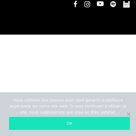
Nous utilisons des cookies pour vous garantir la meilleure
expérience sur notre site web. Si vous continuez à utiliser ce
site, nous supposerons que vous en êtes satisfait.
OK