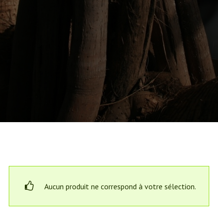
Aucun produit ne correspond à votre sélection.