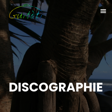
DISCOGRAPHIE